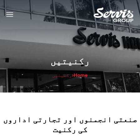
رکنیتیں
Home
رکنیتیں
صنعتی انجمنوں اور تجارتی اداروں
کی رکنیت