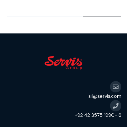
sil@servis.com
6 -1990 3575 42 92+