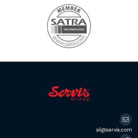
sil@servis.com